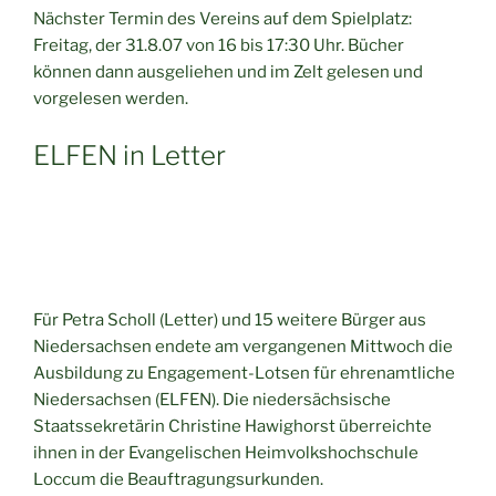
Nächster Termin des Vereins auf dem Spielplatz:
Freitag, der 31.8.07 von 16 bis 17:30 Uhr. Bücher
können dann ausgeliehen und im Zelt gelesen und
vorgelesen werden.
ELFEN in Letter
Für Petra Scholl (Letter) und 15 weitere Bürger aus
Niedersachsen endete am vergangenen Mittwoch die
Ausbildung zu Engagement-Lotsen für ehrenamtliche
Niedersachsen (ELFEN). Die niedersächsische
Staatssekretärin Christine Hawighorst überreichte
ihnen in der Evangelischen Heimvolkshochschule
Loccum die Beauftragungsurkunden.