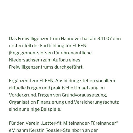
Das Freiwilligenzentrum Hannover hat am 3.11.07 den
ersten Teil der Fortbildung für ELFEN
(Engagementslotsen für ehrenamtliche
Niedersachsen) zum Aufbau eines
Freiwilligenzentrums durchgeführt.
Ergänzend zur ELFEN-Ausbildung stehen vor allem
aktuelle Fragen und praktische Umsetzung im
Vordergrund. Fragen von Grundvoraussetzung,
Organisation Finanzierung und Versicherungsschutz
sind nur einige Beispiele.
Für den Verein „Letter-fit: Miteinander-Füreinander“
e.V. nahm Kerstin Roesler-Steinborn an der