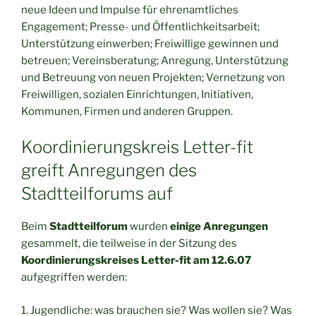
neue Ideen und Impulse für ehrenamtliches
Engagement; Presse- und Öffentlichkeitsarbeit;
Unterstützung einwerben; Freiwillige gewinnen und
betreuen; Vereinsberatung; Anregung, Unterstützung
und Betreuung von neuen Projekten; Vernetzung von
Freiwilligen, sozialen Einrichtungen, Initiativen,
Kommunen, Firmen und anderen Gruppen.
Koordinierungskreis Letter-fit
greift Anregungen des
Stadtteilforums auf
Beim
Stadtteilforum
wurden
einige Anregungen
gesammelt, die teilweise in der Sitzung des
Koordinierungskreises Letter-fit am 12.6.07
aufgegriffen werden:
1. Jugendliche: was brauchen sie? Was wollen sie? Was