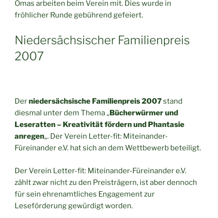
Omas arbeiten beim Verein mit. Dies wurde in
fröhlicher Runde gebührend gefeiert.
Niedersächsischer Familienpreis
2007
Der
niedersächsische Familienpreis 2007
stand
diesmal unter dem Thema „
Bücherwürmer und
Leseratten – Kreativität fördern und Phantasie
anregen
„. Der Verein Letter-fit: Miteinander-
Füreinander e.V. hat sich an dem Wettbewerb beteiligt.
Der Verein Letter-fit: Miteinander-Füreinander e.V.
zählt zwar nicht zu den Preisträgern, ist aber dennoch
für sein ehrenamtliches Engagement zur
Leseförderung gewürdigt worden.