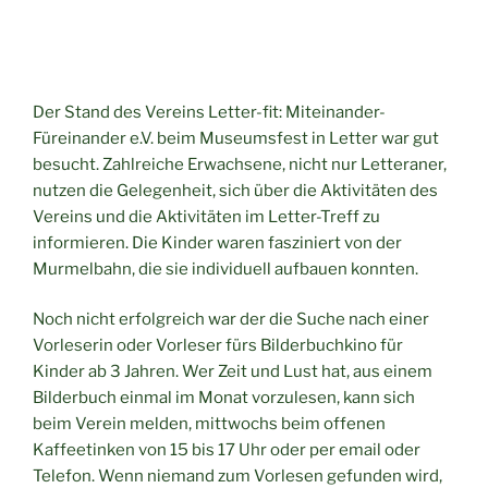
Der Stand des Vereins Letter-fit: Miteinander-
Füreinander e.V. beim Museumsfest in Letter war gut
besucht. Zahlreiche Erwachsene, nicht nur Letteraner,
nutzen die Gelegenheit, sich über die Aktivitäten des
Vereins und die Aktivitäten im Letter-Treff zu
informieren. Die Kinder waren fasziniert von der
Murmelbahn, die sie individuell aufbauen konnten.
Noch nicht erfolgreich war der die Suche nach einer
Vorleserin oder Vorleser fürs Bilderbuchkino für
Kinder ab 3 Jahren. Wer Zeit und Lust hat, aus einem
Bilderbuch einmal im Monat vorzulesen, kann sich
beim Verein melden, mittwochs beim offenen
Kaffeetinken von 15 bis 17 Uhr oder per email oder
Telefon. Wenn niemand zum Vorlesen gefunden wird,