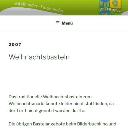
Zum
Inhalt
springen
Menü
2007
Weihnachtsbasteln
Das traditionelle Weihnachtsbasteln zum
Weihnachtsmarkt konnte leider nicht stattfinden, da
der Treff nicht genutzt werden durfte.
Die übrigen Bastelangebote beim Bilderbuchkino und