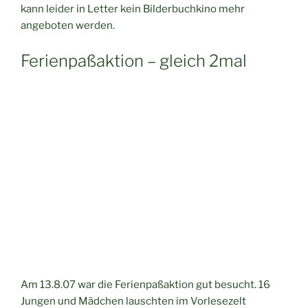
kann leider in Letter kein Bilderbuchkino mehr
angeboten werden.
Ferienpaßaktion – gleich 2mal
Am 13.8.07 war die Ferienpaßaktion gut besucht. 16
Jungen und Mädchen lauschten im Vorlesezelt