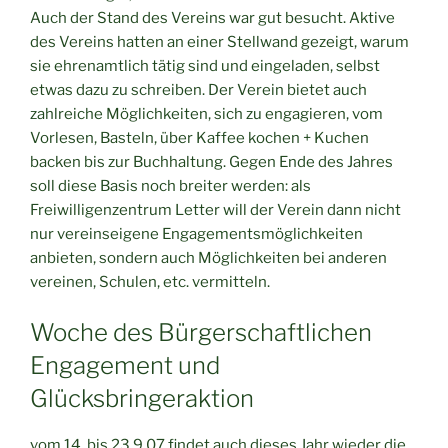
Auch der Stand des Vereins war gut besucht. Aktive
des Vereins hatten an einer Stellwand gezeigt, warum
sie ehrenamtlich tätig sind und eingeladen, selbst
etwas dazu zu schreiben. Der Verein bietet auch
zahlreiche Möglichkeiten, sich zu engagieren, vom
Vorlesen, Basteln, über Kaffee kochen + Kuchen
backen bis zur Buchhaltung. Gegen Ende des Jahres
soll diese Basis noch breiter werden: als
Freiwilligenzentrum Letter will der Verein dann nicht
nur vereinseigene Engagementsmöglichkeiten
anbieten, sondern auch Möglichkeiten bei anderen
vereinen, Schulen, etc. vermitteln.
Woche des Bürgerschaftlichen
Engagement und
Glücksbringeraktion
vom 14. bis 23.9.07 findet auch dieses Jahr wieder die