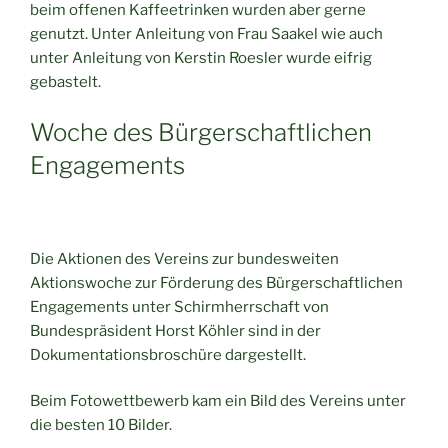
beim offenen Kaffeetrinken wurden aber gerne
genutzt. Unter Anleitung von Frau Saakel wie auch
unter Anleitung von Kerstin Roesler wurde eifrig
gebastelt.
Woche des Bürgerschaftlichen
Engagements
Die Aktionen des Vereins zur bundesweiten
Aktionswoche zur Förderung des Bürgerschaftlichen
Engagements unter Schirmherrschaft von
Bundespräsident Horst Köhler sind in der
Dokumentationsbroschüre dargestellt.
Beim Fotowettbewerb kam ein Bild des Vereins unter
die besten 10 Bilder.