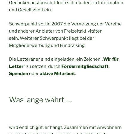
Gedankenaustausch, Ideen schmieden, zu Information
und Geselligkeit ein.
Schwerpunkt soll in 2007 die Vernetzung der Vereine
und anderer Anbieter von Freizeitaktivitäten
sein. Weiterer Schwerpunkt liegt bei der
Mitgliederwerbung und Fundraising.
Die Letteraner sind eingeladen, ein Zeichen „
Wir für
Letter
“ zu setzen, durch
Fördermitgliedschaft
,
Spenden
oder
aktive Mitarbeit
.
Was lange währt ….
wird endlich gut: er hängt. Zusammen mit Anwohnern