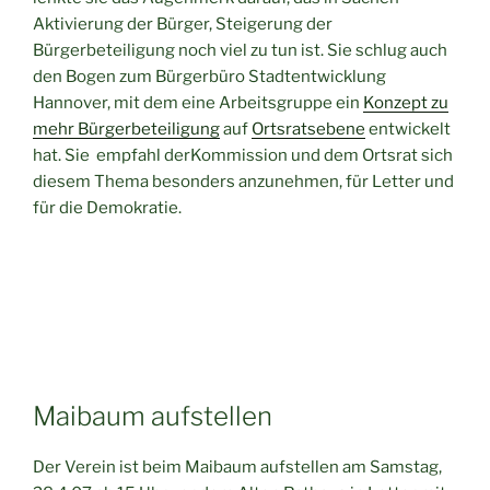
Aktivierung der Bürger, Steigerung der
Bürgerbeteiligung noch viel zu tun ist. Sie schlug auch
den Bogen zum Bürgerbüro Stadtentwicklung
Hannover, mit dem eine Arbeitsgruppe ein
Konzept zu
mehr Bürgerbeteiligung
auf
Ortsratsebene
entwickelt
hat. Sie empfahl derKommission und dem Ortsrat sich
diesem Thema besonders anzunehmen, für Letter und
für die Demokratie.
Maibaum aufstellen
Der Verein ist beim Maibaum aufstellen am Samstag,