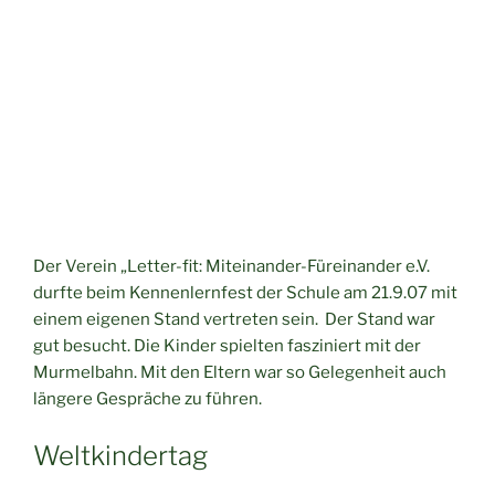
Der Verein „Letter-fit: Miteinander-Füreinander e.V.
durfte beim Kennenlernfest der Schule am 21.9.07 mit
einem eigenen Stand vertreten sein. Der Stand war
gut besucht. Die Kinder spielten fasziniert mit der
Murmelbahn. Mit den Eltern war so Gelegenheit auch
längere Gespräche zu führen.
Weltkindertag