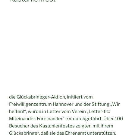
die Glücksbrinbger-Aktion, initiiert vom
Freiwilligenzentrum Hannover und der Stiftung „Wir
helfen!“, wurde in Letter vom Verein „Letter-fit::
Miteinander-Füreinander“ e.V. durchgeführt. Über 100
Besucher des Kastanienfestes zeigten mit ihrem
Glücksbringer, daß sie das Ehrenamt unterstützen.