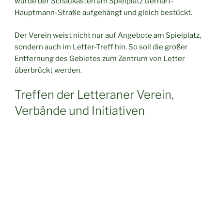
wurde der Schaukasten am Spielplatz Gerhart-
Hauptmann-Straße aufgehängt und gleich bestückt.
Der Verein weist nicht nur auf Angebote am Spielplatz,
sondern auch im Letter-Treff hin. So soll die großer
Entfernung des Gebietes zum Zentrum von Letter
überbrückt werden.
Treffen der Letteraner Verein,
Verbände und Initiativen