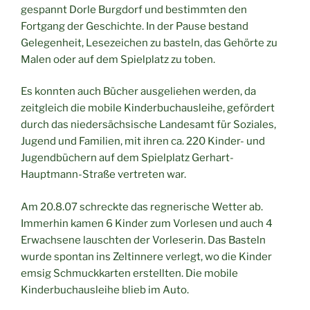
gespannt Dorle Burgdorf und bestimmten den
Fortgang der Geschichte. In der Pause bestand
Gelegenheit, Lesezeichen zu basteln, das Gehörte zu
Malen oder auf dem Spielplatz zu toben.
Es konnten auch Bücher ausgeliehen werden, da
zeitgleich die mobile Kinderbuchausleihe, gefördert
durch das niedersächsische Landesamt für Soziales,
Jugend und Familien, mit ihren ca. 220 Kinder- und
Jugendbüchern auf dem Spielplatz Gerhart-
Hauptmann-Straße vertreten war.
Am 20.8.07 schreckte das regnerische Wetter ab.
Immerhin kamen 6 Kinder zum Vorlesen und auch 4
Erwachsene lauschten der Vorleserin. Das Basteln
wurde spontan ins Zeltinnere verlegt, wo die Kinder
emsig Schmuckkarten erstellten. Die mobile
Kinderbuchausleihe blieb im Auto.