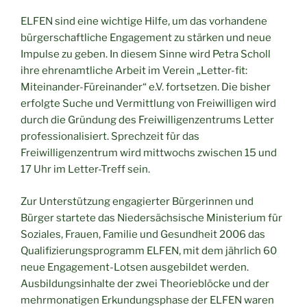
ELFEN sind eine wichtige Hilfe, um das vorhandene
bürgerschaftliche Engagement zu stärken und neue
Impulse zu geben. In diesem Sinne wird Petra Scholl
ihre ehrenamtliche Arbeit im Verein „Letter-fit:
Miteinander-Füreinander“ e.V. fortsetzen. Die bisher
erfolgte Suche und Vermittlung von Freiwilligen wird
durch die Gründung des Freiwilligenzentrums Letter
professionalisiert. Sprechzeit für das
Freiwilligenzentrum wird mittwochs zwischen 15 und
17 Uhr im Letter-Treff sein.
Zur Unterstützung engagierter Bürgerinnen und
Bürger startete das Niedersächsische Ministerium für
Soziales, Frauen, Familie und Gesundheit 2006 das
Qualifizierungsprogramm ELFEN, mit dem jährlich 60
neue Engagement-Lotsen ausgebildet werden.
Ausbildungsinhalte der zwei Theorieblöcke und der
mehrmonatigen Erkundungsphase der ELFEN waren