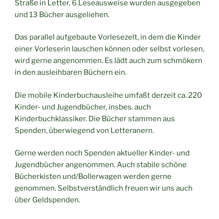
Straße in Letter. 6 Leseausweise wurden ausgegeben
und 13 Bücher ausgeliehen.
Das parallel aufgebaute Vorlesezelt, in dem die Kinder
einer Vorleserin lauschen können oder selbst vorlesen,
wird gerne angenommen. Es lädt auch zum schmökern
in den ausleihbaren Büchern ein.
Die mobile Kinderbuchausleihe umfaßt derzeit ca. 220
Kinder- und Jugendbücher, insbes. auch
Kinderbuchklassiker. Die Bücher stammen aus
Spenden, überwiegend von Letteranern.
Gerne werden noch Spenden aktueller Kinder- und
Jugendbücher angenommen. Auch stabile schöne
Bücherkisten und/Bollerwagen werden gerne
genommen. Selbstverständlich freuen wir uns auch
über Geldspenden.