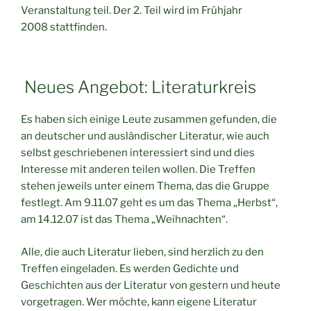
Veranstaltung teil. Der 2. Teil wird im Frühjahr
2008 stattfinden.
Neues Angebot: Literaturkreis
Es haben sich einige Leute zusammen gefunden, die
an deutscher und ausländischer Literatur, wie auch
selbst geschriebenen interessiert sind und dies
Interesse mit anderen teilen wollen. Die Treffen
stehen jeweils unter einem Thema, das die Gruppe
festlegt. Am 9.11.07 geht es um das Thema „Herbst“,
am 14.12.07 ist das Thema „Weihnachten“.
Alle, die auch Literatur lieben, sind herzlich zu den
Treffen eingeladen. Es werden Gedichte und
Geschichten aus der Literatur von gestern und heute
vorgetragen. Wer möchte, kann eigene Literatur