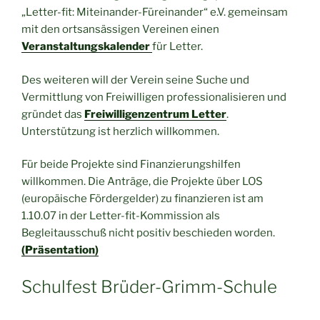
„Letter-fit: Miteinander-Füreinander“ e.V. gemeinsam
mit den ortsansässigen Vereinen einen
Veranstaltungskalender
für Letter.
Des weiteren will der Verein seine Suche und
Vermittlung von Freiwilligen professionalisieren und
gründet das
Freiwilligenzentrum Letter
.
Unterstützung ist herzlich willkommen.
Für beide Projekte sind Finanzierungshilfen
willkommen. Die Anträge, die Projekte über LOS
(europäische Fördergelder) zu finanzieren ist am
1.10.07 in der Letter-fit-Kommission als
Begleitausschuß nicht positiv beschieden worden.
(Präsentation)
Schulfest Brüder-Grimm-Schule