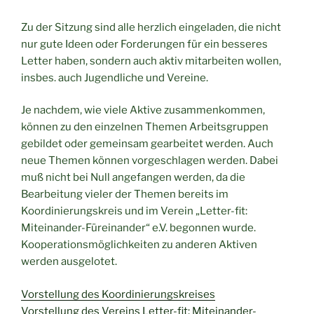
Zu der Sitzung sind alle herzlich eingeladen, die nicht
nur gute Ideen oder Forderungen für ein besseres
Letter haben, sondern auch aktiv mitarbeiten wollen,
insbes. auch Jugendliche und Vereine.
Je nachdem, wie viele Aktive zusammenkommen,
können zu den einzelnen Themen Arbeitsgruppen
gebildet oder gemeinsam gearbeitet werden. Auch
neue Themen können vorgeschlagen werden. Dabei
muß nicht bei Null angefangen werden, da die
Bearbeitung vieler der Themen bereits im
Koordinierungskreis und im Verein „Letter-fit:
Miteinander-Füreinander“ e.V. begonnen wurde.
Kooperationsmöglichkeiten zu anderen Aktiven
werden ausgelotet.
Vorstellung des Koordinierungskreises
Vorstellung des Vereins Letter-fit: Miteinander-