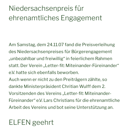
Niedersachsenpreis für
ehrenamtliches Engagement
Am Samstag, dem 24.11.07 fand die Preisverleihung
des Niedersachsenpreises für Bürgerengagement
„unbezahlbar und freiwillig“ in feierlichem Rahmen
statt. Der Verein „Letter-fit: Miteinander-Füreinander“
e.V. hatte sich ebenfalls beworben.
Auch wenn er nicht zu den Preiträgern zählte, so
dankte Ministerpräsident Chritian Wulff dem 2.
Vorsitzenden des Vereins „Letter-fit: Miteinander-
Füreinander“ e.V. Lars Christians für die ehrenamtliche
Arbeit des Vereins und bot seine Unterstützung an.
ELFEN geehrt