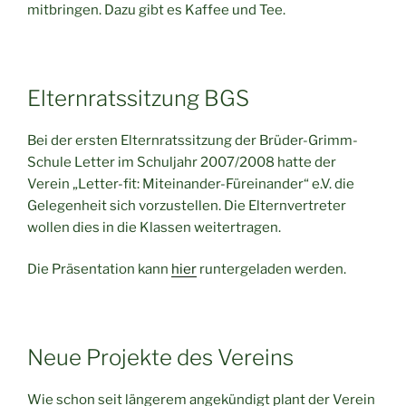
mitbringen. Dazu gibt es Kaffee und Tee.
Elternratssitzung BGS
Bei der ersten Elternratssitzung der Brüder-Grimm-
Schule Letter im Schuljahr 2007/2008 hatte der
Verein „Letter-fit: Miteinander-Füreinander“ e.V. die
Gelegenheit sich vorzustellen. Die Elternvertreter
wollen dies in die Klassen weitertragen.
Die Präsentation kann
hier
runtergeladen werden.
Neue Projekte des Vereins
Wie schon seit längerem angekündigt plant der Verein