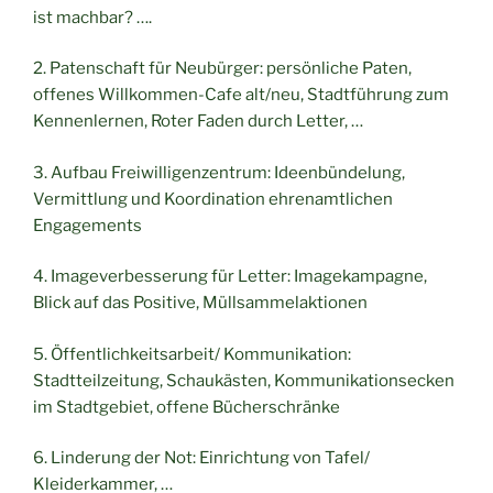
ist machbar? ….
2. Patenschaft für Neubürger: persönliche Paten,
offenes Willkommen-Cafe alt/neu, Stadtführung zum
Kennenlernen, Roter Faden durch Letter, …
3. Aufbau Freiwilligenzentrum: Ideenbündelung,
Vermittlung und Koordination ehrenamtlichen
Engagements
4. Imageverbesserung für Letter: Imagekampagne,
Blick auf das Positive, Müllsammelaktionen
5. Öffentlichkeitsarbeit/ Kommunikation:
Stadtteilzeitung, Schaukästen, Kommunikationsecken
im Stadtgebiet, offene Bücherschränke
6. Linderung der Not: Einrichtung von Tafel/
Kleiderkammer, …