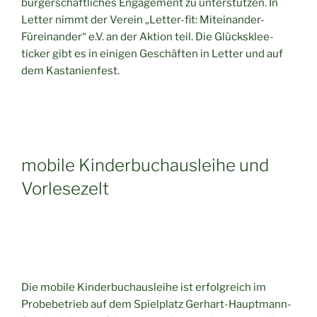
bürgerschaftliches Engagement zu unterstützen. In
Letter nimmt der Verein „Letter-fit: Miteinander-
Füreinander“ e.V. an der Aktion teil. Die Glücksklee-
ticker gibt es in einigen Geschäften in Letter und auf
dem Kastanienfest.
mobile Kinderbuchausleihe und
Vorlesezelt
Die mobile Kinderbuchausleihe ist erfolgreich im
Probebetrieb auf dem Spielplatz Gerhart-Hauptmann-