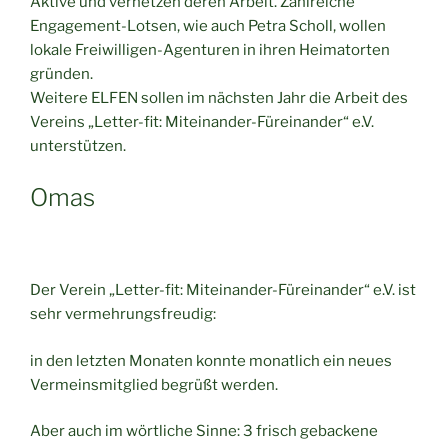
Aktive und vernetzen deren Arbeit. Zahlreiche
Engagement-Lotsen, wie auch Petra Scholl, wollen
lokale Freiwilligen-Agenturen in ihren Heimatorten
gründen.
Weitere ELFEN sollen im nächsten Jahr die Arbeit des
Vereins „Letter-fit: Miteinander-Füreinander“ e.V.
unterstützen.
Omas
Der Verein „Letter-fit: Miteinander-Füreinander“ e.V. ist
sehr vermehrungsfreudig:
in den letzten Monaten konnte monatlich ein neues
Vermeinsmitglied begrüßt werden.
Aber auch im wörtliche Sinne: 3 frisch gebackene