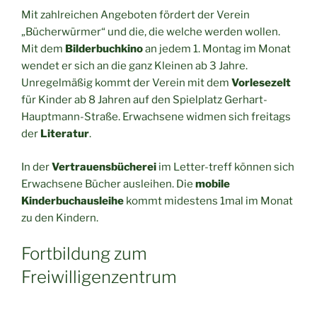
Mit zahlreichen Angeboten fördert der Verein
„Bücherwürmer“ und die, die welche werden wollen.
Mit dem
Bilderbuchkino
an jedem 1. Montag im Monat
wendet er sich an die ganz Kleinen ab 3 Jahre.
Unregelmäßig kommt der Verein mit dem
Vorlesezelt
für Kinder ab 8 Jahren auf den Spielplatz Gerhart-
Hauptmann-Straße. Erwachsene widmen sich freitags
der
Literatur
.
In der
Vertrauensbücherei
im Letter-treff können sich
Erwachsene Bücher ausleihen. Die
mobile
Kinderbuchausleihe
kommt midestens 1mal im Monat
zu den Kindern.
Fortbildung zum
Freiwilligenzentrum